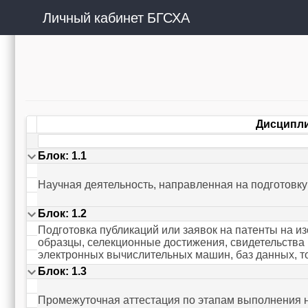
Личный кабинет БГСХА
Дисципл
Блок: 1.1
Научная деятельность, направленная на подготовку
Блок: 1.2
Подготовка публикаций или заявок на патенты на 
образцы, селекционные достижения, свидетельства 
электронных вычислительных машин, баз данных, т
Блок: 1.3
Промежуточная аттестация по этапам выполнения 