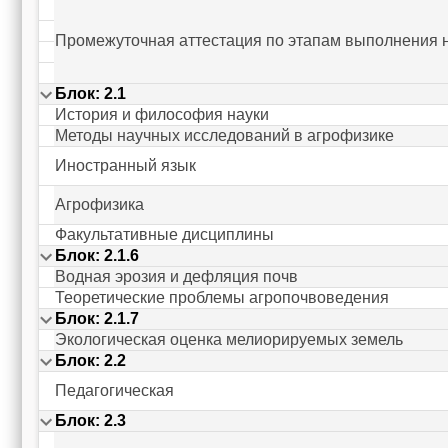
Промежуточная аттестация по этапам выполнения 
Блок: 2.1
История и философия науки
Методы научных исследований в агрофизике
Иностранный язык
Агрофизика
Факультативные дисциплины
Блок: 2.1.6
Водная эрозия и дефляция почв
Теоретические проблемы агропочвоведения
Блок: 2.1.7
Экологическая оценка мелиорируемых земель
Блок: 2.2
Педагогическая
Блок: 2.3