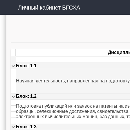
Личный кабинет БГСХА
Дисципл
Блок: 1.1
Научная деятельность, направленная на подготовку
Блок: 1.2
Подготовка публикаций или заявок на патенты на 
образцы, селекционные достижения, свидетельства 
электронных вычислительных машин, баз данных, т
Блок: 1.3