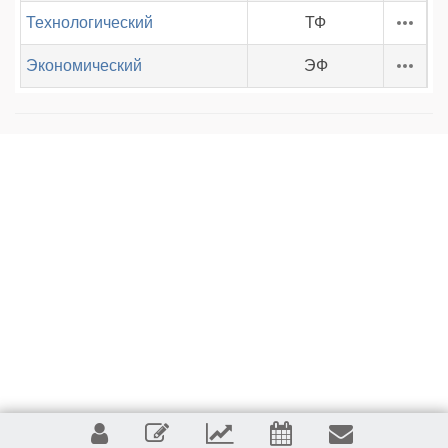
Технологический
ТФ
Экономический
ЭФ