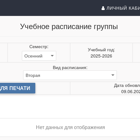
ЛИЧНЫЙ КАБ
Учебное расписание группы
Семестр:
Учебный год:
2025-2026
Вид расписания:
Дата обновл
ДЛЯ ПЕЧАТИ
09.06.20
Нет данных для отображения