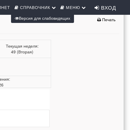
ВХОД
ИНЕТ
СПРАВОЧНИК
МЕНЮ
Версия для слабовидящих
Печать
Текущая неделя:
49 (Вторая)
ения:
26