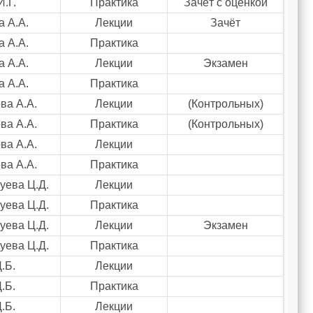
.Г.
Практика
Зачёт с оценкой
 А.А.
Лекции
Зачёт
 А.А.
Практика
 А.А.
Лекции
Экзамен
 А.А.
Практика
ва А.А.
Лекции
(Контрольных)
ва А.А.
Практика
(Контрольных)
ва А.А.
Лекции
ва А.А.
Практика
уева Ц.Д.
Лекции
уева Ц.Д.
Практика
уева Ц.Д.
Лекции
Экзамен
уева Ц.Д.
Практика
.Б.
Лекции
.Б.
Практика
.Б.
Лекции