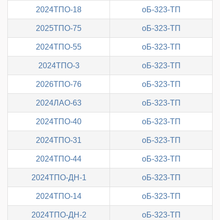
2024ТПО-18
oБ-323-ТП
2025ТПО-75
oБ-323-ТП
2024ТПО-55
oБ-323-ТП
2024ТПО-3
oБ-323-ТП
2026ТПО-76
oБ-323-ТП
2024ЛАО-63
oБ-323-ТП
2024ТПО-40
oБ-323-ТП
2024ТПО-31
oБ-323-ТП
2024ТПО-44
oБ-323-ТП
2024ТПО-ДН-1
oБ-323-ТП
2024ТПО-14
oБ-323-ТП
2024ТПО-ДН-2
oБ-323-ТП